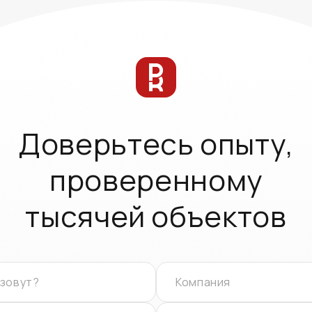
Доверьтесь опыту,
проверенному
тысячей объектов