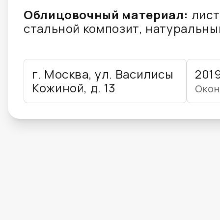
Облицовочный материал:
лист
стальной композит, натуральны
г. Москва, ул. Василисы
201
Кожиной, д. 13
Окон