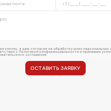
ая кнопку, я даю согласие на обработку моих персональных 
етствии с Политикой конфиденциальности и принимаю усло
овательского соглашения
ОСТАВИТЬ ЗАЯВКУ