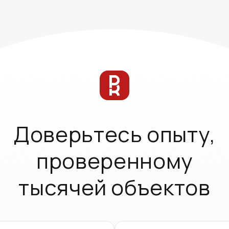
Доверьтесь опыту,
проверенному
тысячей объектов