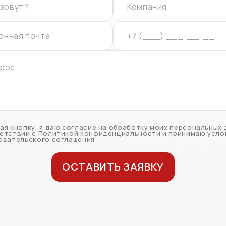
ая кнопку, я даю согласие на обработку моих персональных 
етствии с Политикой конфиденциальности и принимаю усло
овательского соглашения
ОСТАВИТЬ ЗАЯВКУ