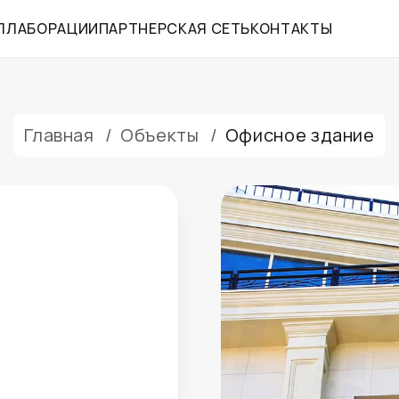
ЛЛАБОРАЦИИ
ПАРТНЕРСКАЯ СЕТЬ
КОНТАКТЫ
Главная
/
Объекты
/
Офисное здание