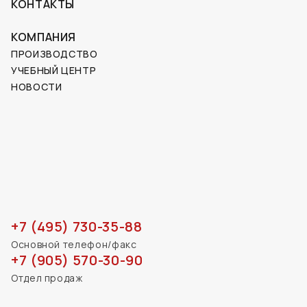
КОНТАКТЫ
КОМПАНИЯ
ПРОИЗВОДСТВО
УЧЕБНЫЙ ЦЕНТР
НОВОСТИ
+7 (495) 730-35-88
Основной телефон/факс
+7 (905) 570-30-90
Отдел продаж