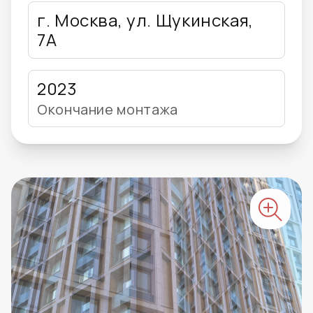
г. Москва, ул. Щукинская,
7А
2023
Окончание монтажа