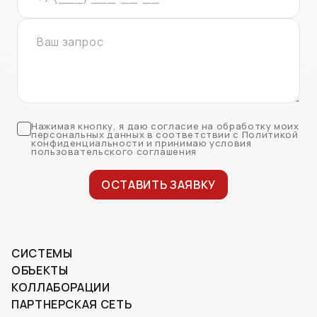
Нажимая кнопку, я даю согласие на обработку моих
персональных данных в соответствии с Политикой
конфиденциальности и принимаю условия
пользовательского соглашения
ОСТАВИТЬ ЗАЯВКУ
СИСТЕМЫ
ОБЪЕКТЫ
КОЛЛАБОРАЦИИ
ПАРТНЕРСКАЯ СЕТЬ