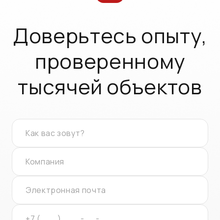
Доверьтесь опыту,
проверенному
тысячей объектов