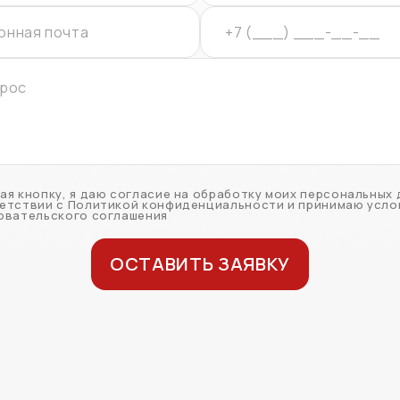
ая кнопку, я даю согласие на обработку моих персональных 
етствии с Политикой конфиденциальности и принимаю усло
овательского соглашения
ОСТАВИТЬ ЗАЯВКУ