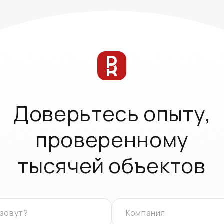
Доверьтесь опыту,
проверенному
тысячей объектов