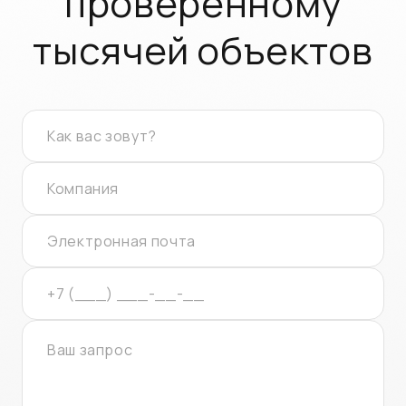
проверенному
тысячей объектов