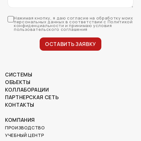
Нажимая кнопку, я даю согласие на обработку моих
персональных данных в соответствии с Политикой
конфиденциальности и принимаю условия
пользовательского соглашения
ОСТАВИТЬ ЗАЯВКУ
СИСТЕМЫ
ОБЪЕКТЫ
КОЛЛАБОРАЦИИ
ПАРТНЕРСКАЯ СЕТЬ
КОНТАКТЫ
КОМПАНИЯ
ПРОИЗВОДСТВО
УЧЕБНЫЙ ЦЕНТР