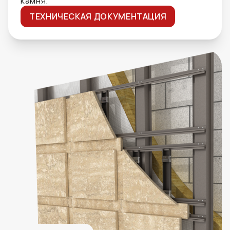
камня.
ТЕХНИЧЕСКАЯ ДОКУМЕНТАЦИЯ