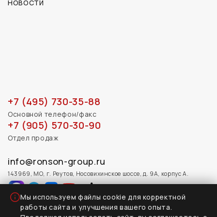
НОВОСТИ
+7 (495) 730-35-88
Основной телефон/факс
+7 (905) 570-30-90
Отдел продаж
info@ronson-group.ru
143969, МО, г. Реутов, Носовихинское шоссе, д. 9А, корпус А.
Мы используем файлы cookie для корректной
работы сайта и улучшения вашего опыта.