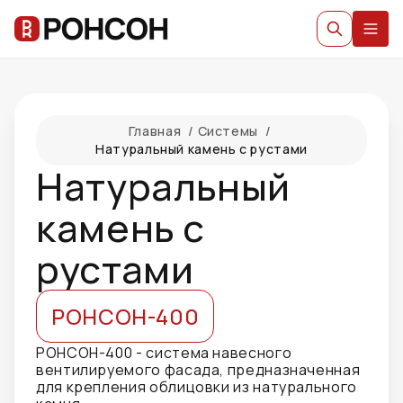
Главная
/
Системы
/
Натуральный камень с рустами
Натуральный
камень с
рустами
РОНСОН-400
РОНСОН-400 - система навесного
вентилируемого фасада, предназначенная
для крепления облицовки из натурального