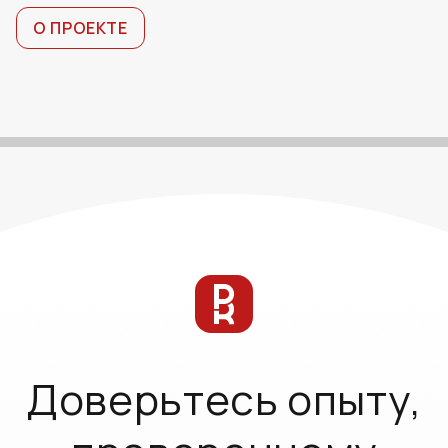
О ПРОЕКТЕ
Доверьтесь опыту,