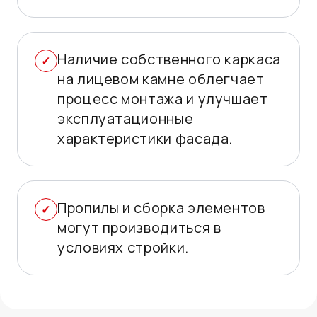
Наличие собственного каркаса
на лицевом камне облегчает
процесс монтажа и улучшает
эксплуатационные
характеристики фасада.
Пропилы и сборка элементов
могут производиться в
условиях стройки.