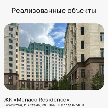
Реализованные объекты
ЖК «Monaco Residence»
Казахстан, г. Астана, ул. Шамши Калдаяков, 8