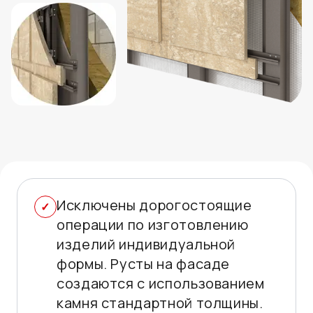
Исключены дорогостоящие
операции по изготовлению
изделий индивидуальной
формы. Русты на фасаде
создаются с использованием
камня стандартной толщины.