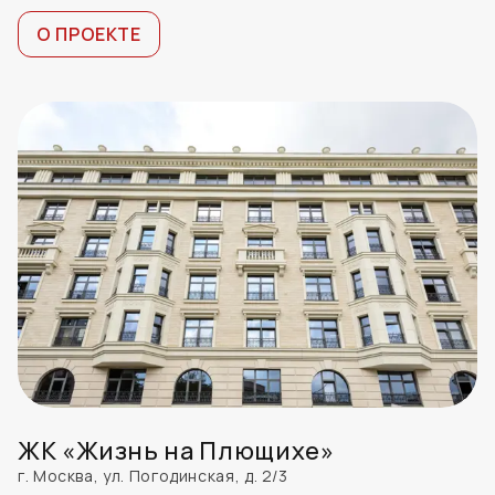
О ПРОЕКТЕ
ЖК «Жизнь на Плющихе»
г. Москва, ул. Погодинская, д. 2/3