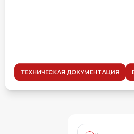
ТЕХНИЧЕСКАЯ ДОКУМЕНТАЦИЯ