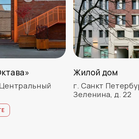
ктава»
Жилой дом
, Центральный
г. Санкт Петербу
Зеленина, д. 22
ТЕ