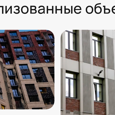
лизованные объ