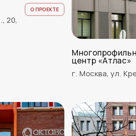
О ПРОЕКТЕ
, 20,
Многопрофильн
центр «Атлас»
г. Москва, ул. Кр