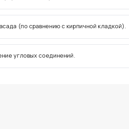
асада (по сравнению с кирпичной кладкой).
ение угловых соединений.