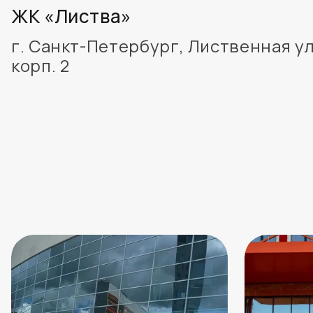
ЖК «Листва»
г. Санкт-Петербург, Лиственная ул.
корп. 2