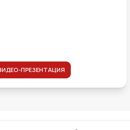
ВИДЕО-ПРЕЗЕНТАЦИЯ