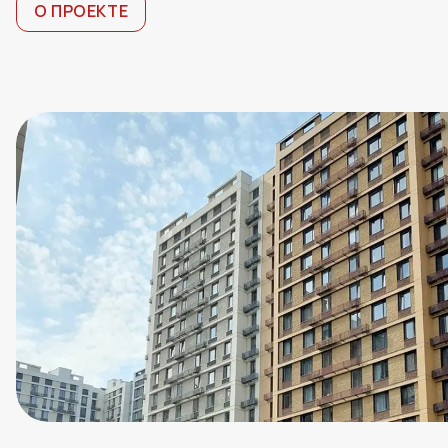
О ПРОЕКТЕ