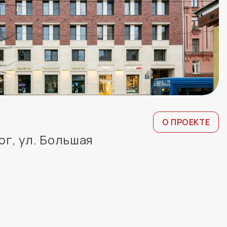
О ПРОЕКТЕ
рг, ул. Большая