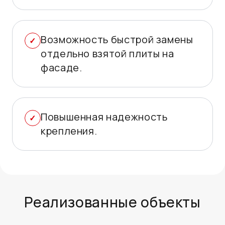
Возможность быстрой замены
отдельно взятой плиты на
фасаде.
Повышенная надежность
крепления.
Реализованные объекты