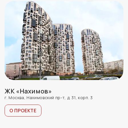
ЖК «Нахимов»
г. Москва, Нахимовский пр-т, д. 31, корп. 3
О ПРОЕКТЕ