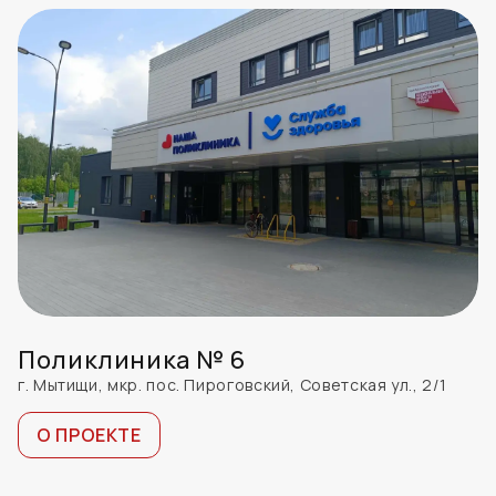
Поликлиника № 6
г. Мытищи, мкр. пос. Пироговский, Советская ул., 2/1
О ПРОЕКТЕ