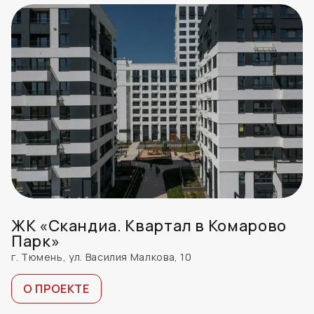
ЖК «Скандиа. Квартал в Комарово
Парк»
г. Тюмень, ул. Василия Малкова, 10
О ПРОЕКТЕ