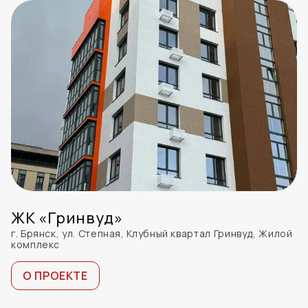
ЖК «Гринвуд»
г. Брянск, ул. Степная, Клубный квартал Гринвуд, Жилой
комплекс
О ПРОЕКТЕ