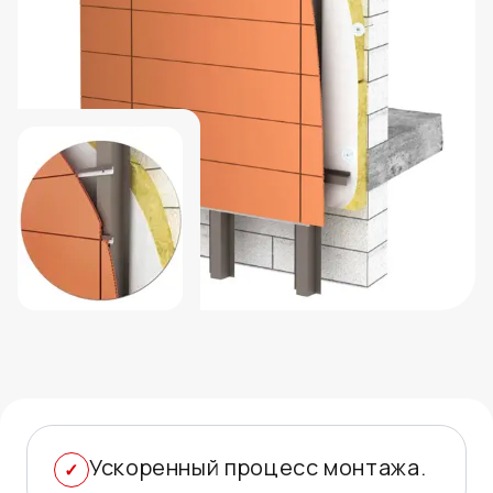
Ускоренный процесс монтажа.