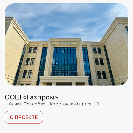
СОШ «Газпром»
г. Санкт-Петербург, Крестовский просп., 9
О ПРОЕКТЕ