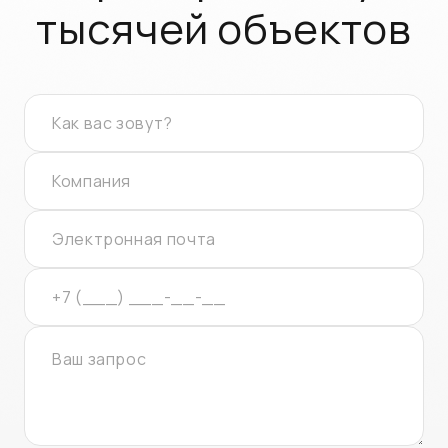
тысячей объектов