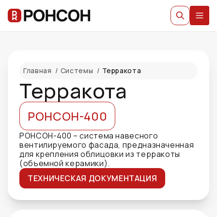
Главная
/
Системы
/
Терракота
Терракота
РОНСОН-400
РОНСОН-400 – система навесного
вентилируемого фасада, предназначенная
для крепления облицовки из терракоты
(объемной керамики).
ТЕХНИЧЕСКАЯ ДОКУМЕНТАЦИЯ