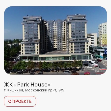
ЖК «Park House»
г. Кишинев, Московский пр-т, 9/5
О ПРОЕКТЕ