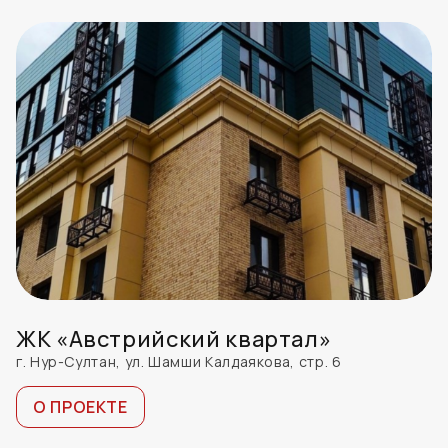
ЖК «Австрийский квартал»
г. Нур-Султан, ул. Шамши Калдаякова, стр. 6
О ПРОЕКТЕ