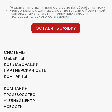
Нажимая кнопку, я даю согласие на обработку моих
персональных данных в соответствии с Политикой
конфиденциальности и принимаю условия
пользовательского соглашения
ОСТАВИТЬ ЗАЯВКУ
СИСТЕМЫ
ОБЪЕКТЫ
КОЛЛАБОРАЦИИ
ПАРТНЕРСКАЯ СЕТЬ
КОНТАКТЫ
КОМПАНИЯ
ПРОИЗВОДСТВО
УЧЕБНЫЙ ЦЕНТР
НОВОСТИ