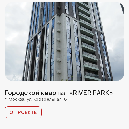
Городской квартал «RIVER PARK»
г. Москва, ул. Корабельная, 6
О ПРОЕКТЕ