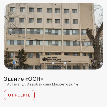
Здание «ООН»
г. Астана, ул. Азербайжана Мамбетова, 14
О ПРОЕКТЕ