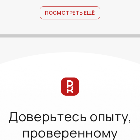
ПОСМОТРЕТЬ ЕЩЁ
Доверьтесь опыту,
проверенному