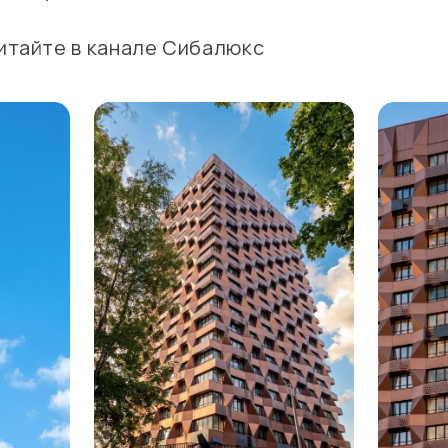
итайте в канале Сибалюкс