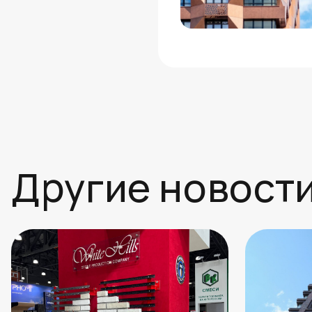
Другие новост