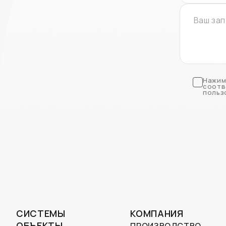
Нажим
соотв
польз
СИСТЕМЫ
КОМПАНИЯ
ОБЪЕКТЫ