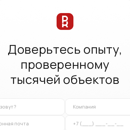
Доверьтесь опыту,
проверенному
тысячей объектов