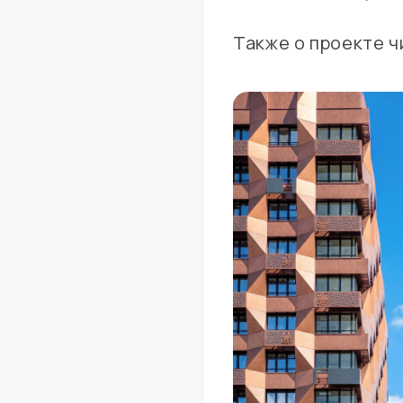
Также о проекте ч