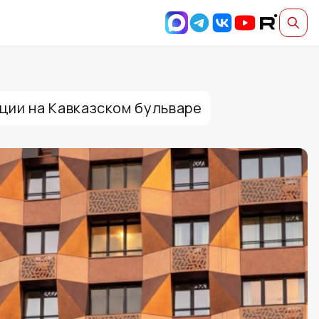
ции на Кавказском бульваре