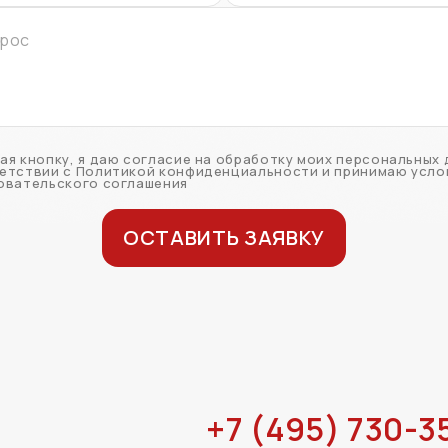
ая кнопку, я даю согласие на обработку моих персональных 
етствии с Политикой конфиденциальности и принимаю усло
овательского соглашения
ОСТАВИТЬ ЗАЯВКУ
+7 (495) 730-3