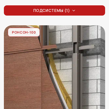
других крупноформатных облицовок
ПОДСИСТЕМЫ (1)
РОНСОН-100