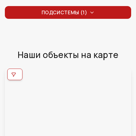
ПОДСИСТЕМЫ (1)
Наши объекты на карте