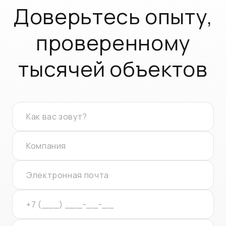
Доверьтесь опыту,
проверенному
тысячей объектов