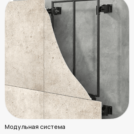
Модульная система
Модульная система для крепления СФБ и