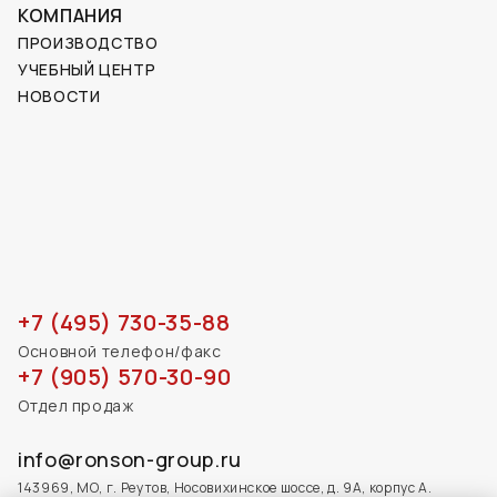
КОМПАНИЯ
ПРОИЗВОДСТВО
УЧЕБНЫЙ ЦЕНТР
НОВОСТИ
+7 (495) 730-35-88
Основной телефон/факс
+7 (905) 570-30-90
Отдел продаж
info@ronson-group.ru
143969, МО, г. Реутов, Носовихинское шоссе, д. 9А, корпус А.