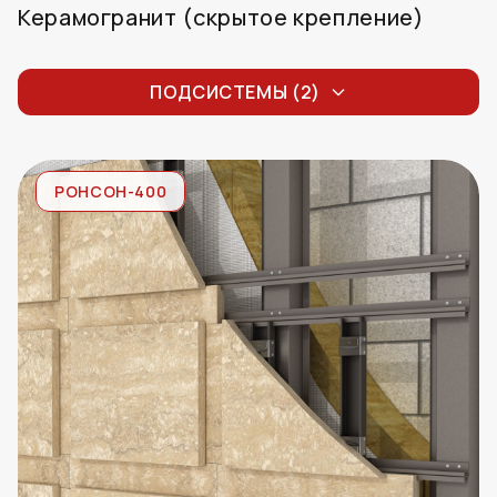
Керамогранит (скрытое крепление)
Керамогранит (скрытое крепление)
формат до 800х1200мм
ПОДСИСТЕМЫ (2)
Керамогранит (скрытое крепление)
формат 800х1200мм и более
РОНСОН-400