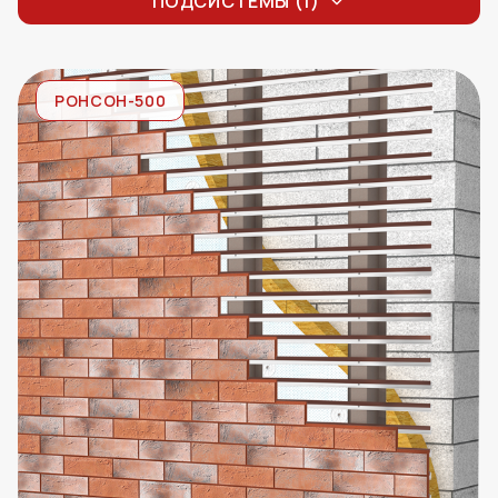
ПОДСИСТЕМЫ (1)
РОНСОН-500