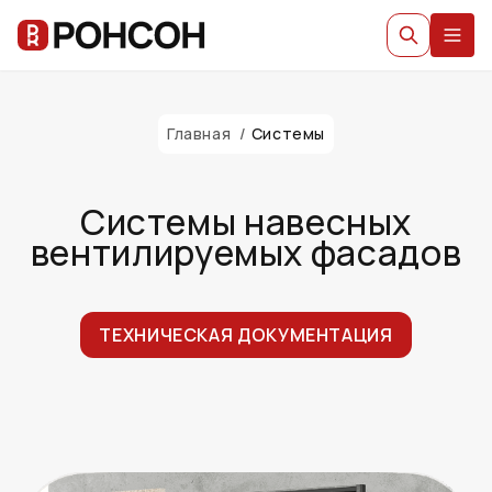
Главная
/
Системы
Системы навесных
вентилируемых фасадов
ТЕХНИЧЕСКАЯ ДОКУМЕНТАЦИЯ