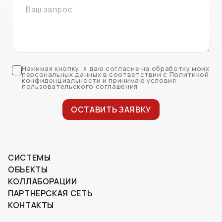
Нажимая кнопку, я даю согласие на обработку моих
персональных данных в соответствии с Политикой
конфиденциальности и принимаю условия
пользовательского соглашения
ОСТАВИТЬ ЗАЯВКУ
СИСТЕМЫ
ОБЪЕКТЫ
КОЛЛАБОРАЦИИ
ПАРТНЕРСКАЯ СЕТЬ
КОНТАКТЫ