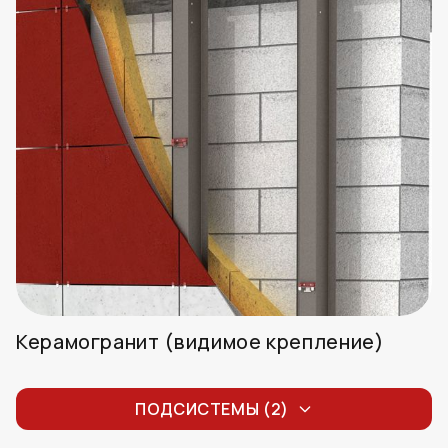
Керамогранит (видимое крепление)
Керамогранит (видимое крепление) на
кляммерах
ПОДСИСТЕМЫ (2)
Керамогранит (видимое крепление) на