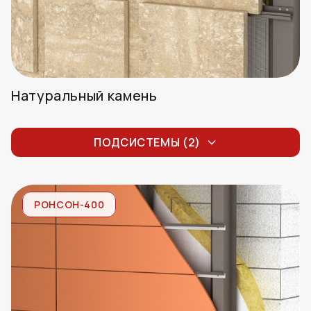
Натуральный камень
Натуральный камень с рустами
ПОДСИСТЕМЫ (2)
Натуральный камень без рустов
РОНСОН-400