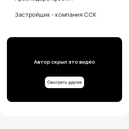
Застройщик - компания ССК