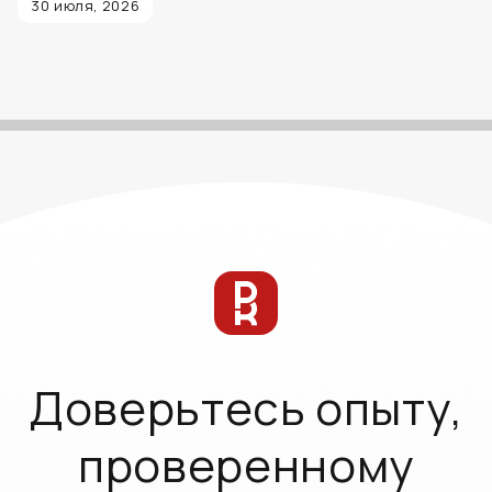
30 июля, 2026
Доверьтесь опыту,
проверенному