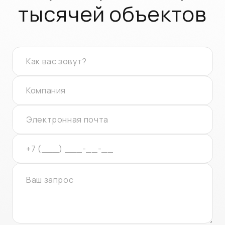
тысячей объектов