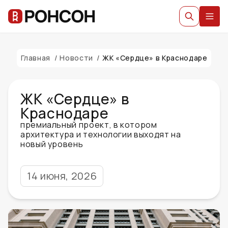
Главная
/
Новости
/
ЖК «Сердце» в Краснодаре
ЖК «Сердце» в
Краснодаре
премиальный проект, в котором
архитектура и технологии выходят на
новый уровень
14 июня, 2026