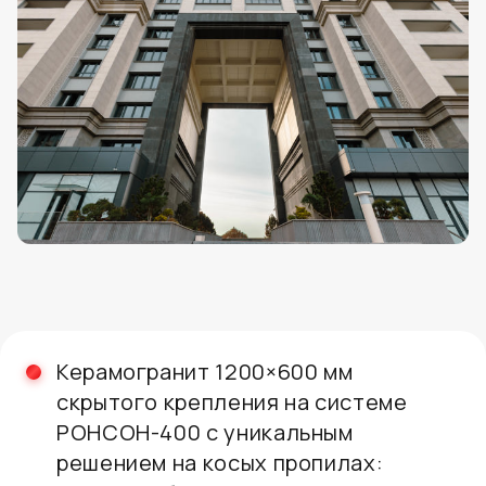
Керамогранит 1200×600 мм
скрытого крепления на системе
РОНСОН-400 с уникальным
решением на косых пропилах: