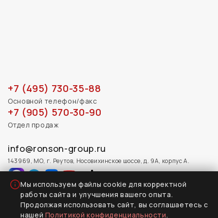
+7 (495) 730-35-88
Основной телефон/факс
+7 (905) 570-30-90
Отдел продаж
info@ronson-group.ru
143969, МО, г. Реутов, Носовихинское шоссе, д. 9А, корпус А.
Мы используем файлы cookie для корректной
работы сайта и улучшения вашего опыта.
Продолжая использовать сайт, вы соглашаетесь с
2026 © Все права защищены
нашей
Политикой конфиденциальности
.