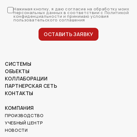
Нажимая кнопку, я даю согласие на обработку моих
персональных данных в соответствии с Политикой
конфиденциальности и принимаю условия
пользовательского соглашения
ОСТАВИТЬ ЗАЯВКУ
СИСТЕМЫ
ОБЪЕКТЫ
КОЛЛАБОРАЦИИ
ПАРТНЕРСКАЯ СЕТЬ
КОНТАКТЫ
КОМПАНИЯ
ПРОИЗВОДСТВО
УЧЕБНЫЙ ЦЕНТР
НОВОСТИ