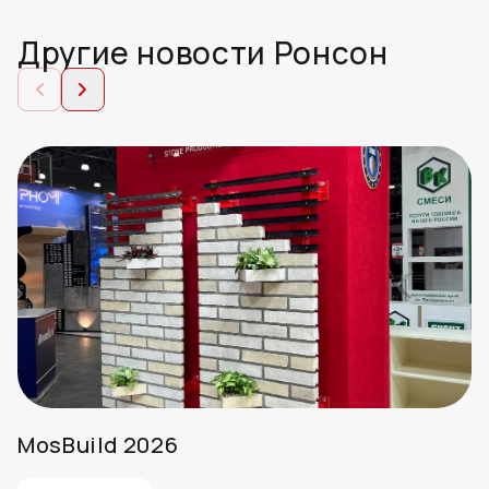
Другие новости Ронсон
MosBuild 2026