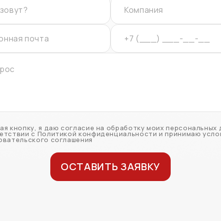
ая кнопку, я даю согласие на обработку моих персональных 
етствии с Политикой конфиденциальности и принимаю усло
овательского соглашения
ОСТАВИТЬ ЗАЯВКУ