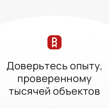
Доверьтесь опыту,
проверенному
тысячей объектов