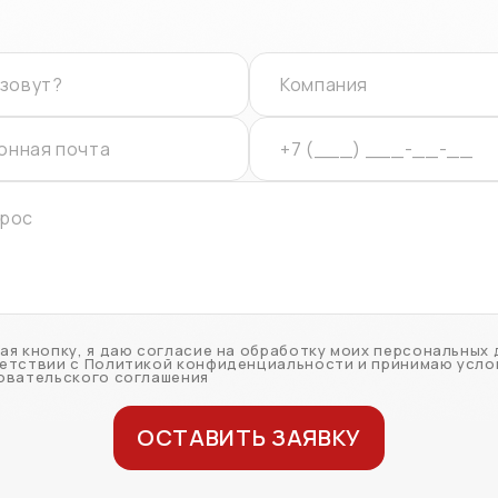
ая кнопку, я даю согласие на обработку моих персональных 
етствии с Политикой конфиденциальности и принимаю усло
овательского соглашения
ОСТАВИТЬ ЗАЯВКУ