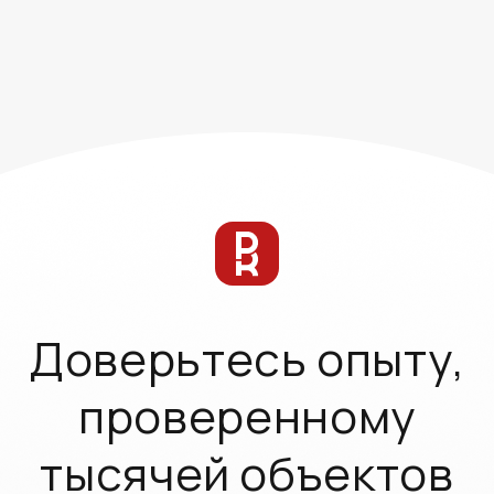
Доверьтесь опыту,
проверенному
тысячей объектов