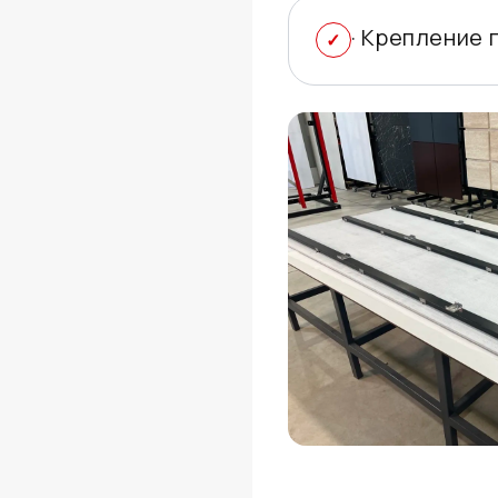
· Крепление 