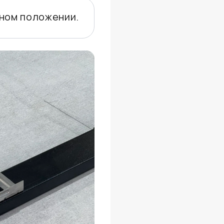
ьном положении.