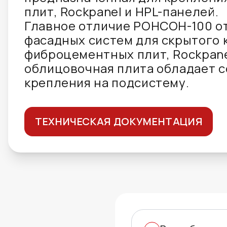
плит, Rockpanel и HPL-панелей.
Главное отличие РОНСОН-100 о
фасадных систем для скрытого 
фиброцементных плит, Rockpane
облицовочная плита обладает 
крепления на подсистему.
ТЕХНИЧЕСКАЯ ДОКУМЕНТАЦИЯ