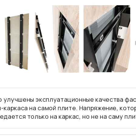
 улучшены эксплуатационные качества фас
-каркаса на самой плите. Напряжение, кото
едается только на каркас, но не на саму пли