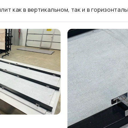
плит как в вертикальном, так и в горизонтал