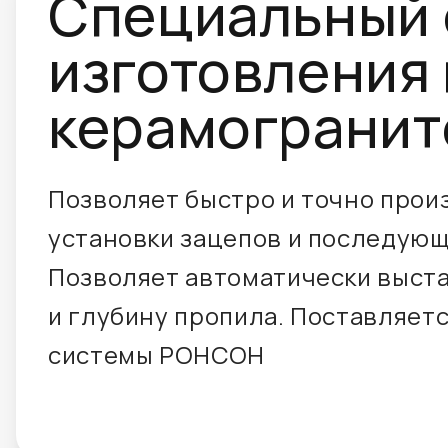
Специальный 
изготовления
керамогранит
Позволяет быстро и точно прои
установки зацепов и последующ
Позволяет автоматически выста
и глубину пропила. Поставляет
системы РОНСОН