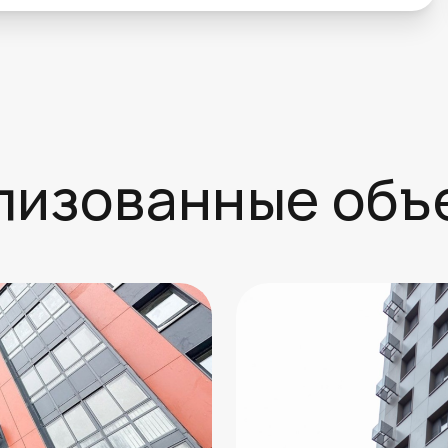
лизованные объ